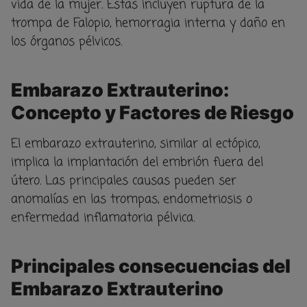
vida de la mujer. Estas incluyen ruptura de la
trompa de Falopio, hemorragia interna y daño en
los órganos pélvicos.
Embarazo Extrauterino:
Concepto y Factores de Riesgo
El embarazo extrauterino, similar al ectópico,
implica la implantación del embrión fuera del
útero. Las principales causas pueden ser
anomalías en las trompas, endometriosis o
enfermedad inflamatoria pélvica.
Principales consecuencias del
Embarazo Extrauterino