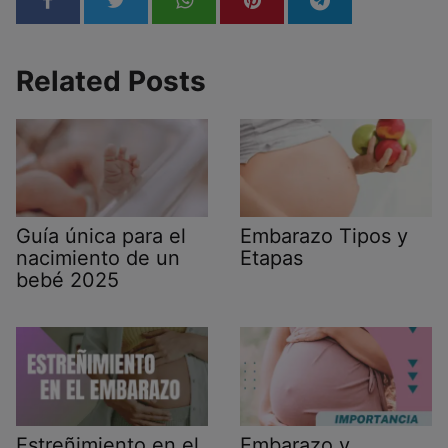
Related Posts
Guía única para el
Embarazo Tipos y
nacimiento de un
Etapas
bebé 2025
Estreñimiento en el
Embarazo y