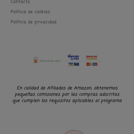
Contacto
Política de cookies
Política de privacidad
En calidad de Afiliados de Amazon, obtenemos
pequeñas comisiones por las compras adscritas
que cumplen los requisitos aplicables al programa