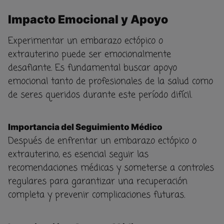
Impacto Emocional y Apoyo
Experimentar un embarazo ectópico o
extrauterino puede ser emocionalmente
desafiante. Es fundamental buscar apoyo
emocional tanto de profesionales de la salud como
de seres queridos durante este período difícil.
Importancia del Seguimiento Médico
Después de enfrentar un embarazo ectópico o
extrauterino, es esencial seguir las
recomendaciones médicas y someterse a controles
regulares para garantizar una recuperación
completa y prevenir complicaciones futuras.