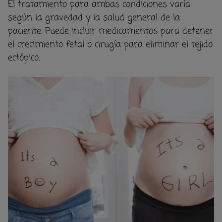
El tratamiento para ambas condiciones varía
según la gravedad y la salud general de la
paciente. Puede incluir medicamentos para detener
el crecimiento fetal o cirugía para eliminar el tejido
ectópico.