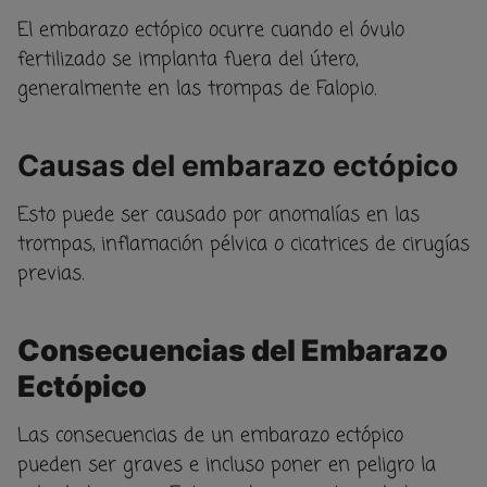
El embarazo ectópico ocurre cuando el óvulo
fertilizado se implanta fuera del útero,
generalmente en las trompas de Falopio.
Causas del embarazo ectópico
Esto puede ser causado por anomalías en las
trompas, inflamación pélvica o cicatrices de cirugías
previas.
Consecuencias del Embarazo
Ectópico
Las consecuencias de un embarazo ectópico
pueden ser graves e incluso poner en peligro la