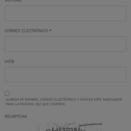
NOMBRE
*
CORREO ELECTRÓNICO
*
WEB
GUARDA MI NOMBRE, CORREO ELECTRÓNICO Y WEB EN ESTE NAVEGADOR
PARA LA PRÓXIMA VEZ QUE COMENTE.
RECAPTCHA