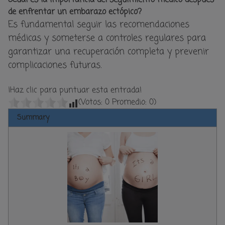
de enfrentar un embarazo ectópico?
Es fundamental seguir las recomendaciones
médicas y someterse a controles regulares para
garantizar una recuperación completa y prevenir
complicaciones futuras.
¡Haz clic para puntuar esta entrada!
(Votos:
0
Promedio:
0
)
Summary