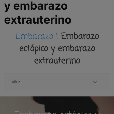
y embarazo
extrauterino
Embarazo
|
Embarazo
ectópico y embarazo
extrauterino
Indice