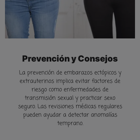
Prevención y Consejos
La prevención de embarazos ectópicos y
extrauterinos implica evitar factores de
riesgo como enfermedades de
transmisión sexual y practicar sexo
seguro. Las revisiones médicas regulares
pueden ayudar a detectar anomalías
temprano.