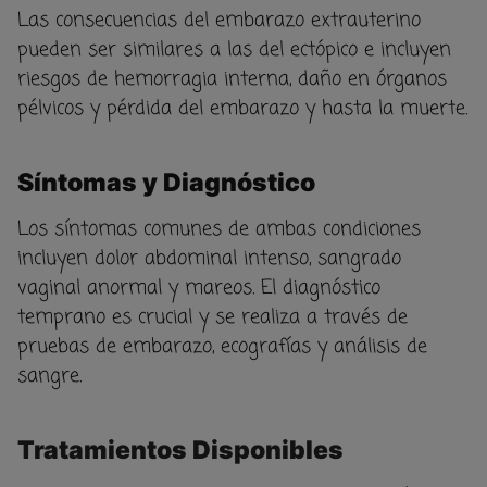
Las consecuencias del embarazo extrauterino
pueden ser similares a las del ectópico e incluyen
riesgos de hemorragia interna, daño en órganos
pélvicos y pérdida del embarazo y hasta la muerte.
Síntomas y Diagnóstico
Los síntomas comunes de ambas condiciones
incluyen dolor abdominal intenso, sangrado
vaginal anormal y mareos. El diagnóstico
temprano es crucial y se realiza a través de
pruebas de embarazo, ecografías y análisis de
sangre.
Tratamientos Disponibles