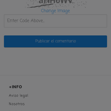
Change Image
+INFO
Aviso legal
Nosotros