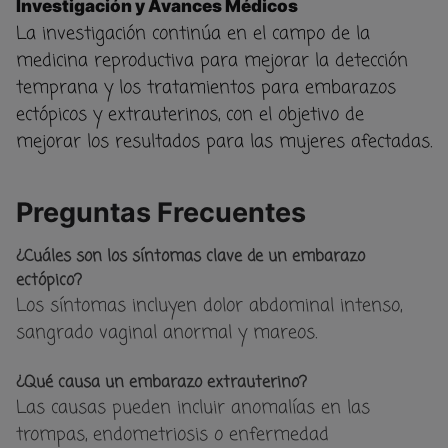
Investigación y Avances Médicos
La investigación continúa en el campo de la
medicina reproductiva para mejorar la detección
temprana y los tratamientos para embarazos
ectópicos y extrauterinos, con el objetivo de
mejorar los resultados para las mujeres afectadas.
Preguntas Frecuentes
¿Cuáles son los síntomas clave de un embarazo
ectópico?
Los síntomas incluyen dolor abdominal intenso,
sangrado vaginal anormal y mareos.
¿Qué causa un embarazo extrauterino?
Las causas pueden incluir anomalías en las
trompas, endometriosis o enfermedad