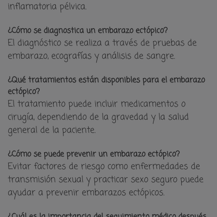
inflamatoria pélvica.
¿Cómo se diagnostica un embarazo ectópico?
El diagnóstico se realiza a través de pruebas de
embarazo, ecografías y análisis de sangre.
¿Qué tratamientos están disponibles para el embarazo
ectópico?
El tratamiento puede incluir medicamentos o
cirugía, dependiendo de la gravedad y la salud
general de la paciente.
¿Cómo se puede prevenir un embarazo ectópico?
Evitar factores de riesgo como enfermedades de
transmisión sexual y practicar sexo seguro puede
ayudar a prevenir embarazos ectópicos.
¿Cuál es la importancia del seguimiento médico después